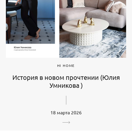
HI HOME
История в новом прочтении (Юлия
Умникова )
18 марта 2026