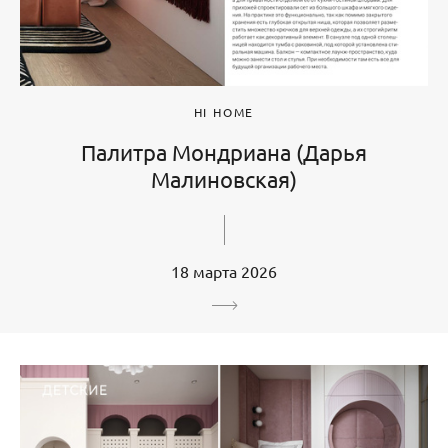
HI HOME
Палитра Мондриана (Дарья
Малиновская)
18 марта 2026