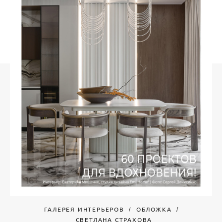
ГАЛЕРЕЯ ИНТЕРЬЕРОВ
ОБЛОЖКА
СВЕТЛАНА СТРАХОВА