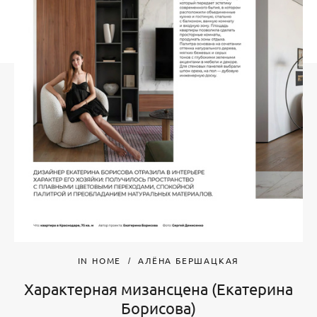
IN HOME
АЛЁНА БЕРШАЦКАЯ
Характерная мизансцена (Екатерина
Борисова)