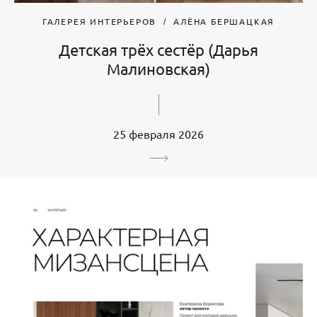
ГАЛЕРЕЯ ИНТЕРЬЕРОВ
АЛЁНА БЕРШАЦКАЯ
Детская трёх сестёр (Дарья
Малиновская)
25 февраля 2026