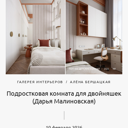
ГАЛЕРЕЯ ИНТЕРЬЕРОВ
АЛЁНА БЕРШАЦКАЯ
Подростковая комната для двойняшек
(Дарья Малиновская)
10 февраля 2026