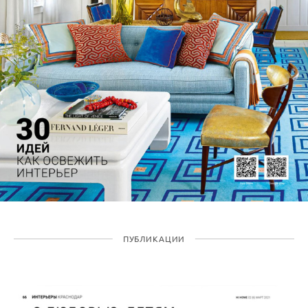
ПУБЛИКАЦИИ