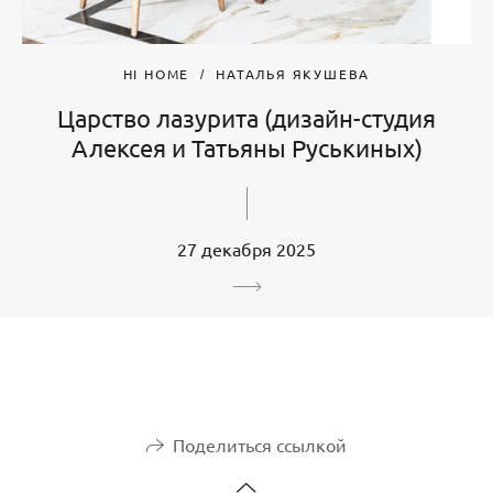
HI HOME
НАТАЛЬЯ ЯКУШЕВА
Царство лазурита (дизайн-студия
Алексея и Татьяны Руськиных)
27 декабря 2025
Поделиться ссылкой