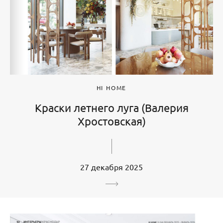
HI HOME
Краски летнего луга (Валерия
Хростовская)
27 декабря 2025