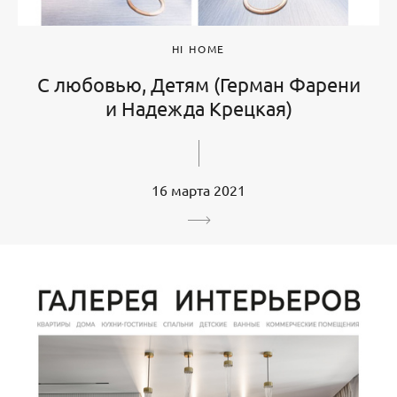
HI HOME
С любовью, Детям (Герман Фарени
и Надежда Крецкая)
16 марта 2021