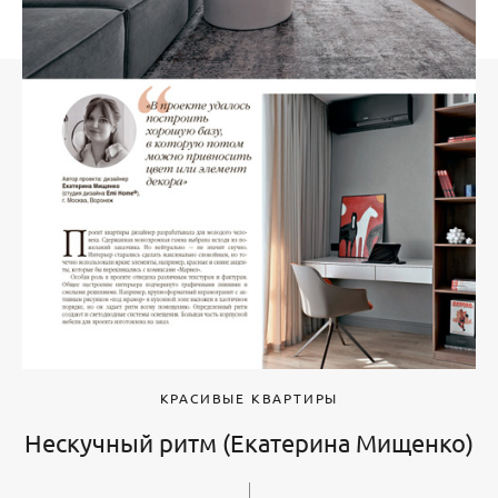
КРАСИВЫЕ КВАРТИРЫ
Нескучный ритм (Екатерина Мищенко)