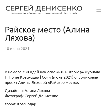
Райское место (Алина
Ляхова)
10 июня 2021
В номере «30 идей как освежить интерьер» журнала
Hi home Краснодар | Сочи (июнь 2021) опубликован
проект Алины Ляховой «Райское место».
Дизайнер: Алина Ляхова
Фотограф: Сергей Денисенко
город: Краснодар