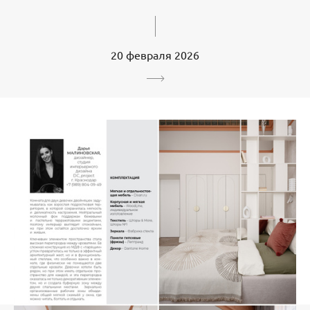
20 февраля 2026