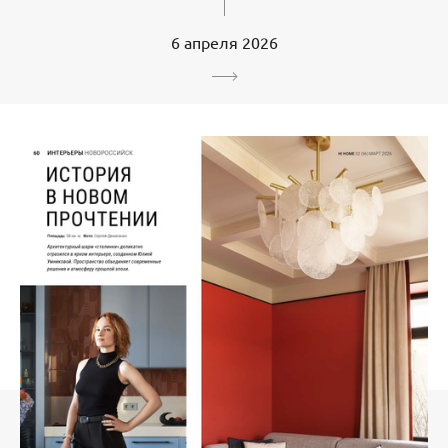
6 апреля 2026