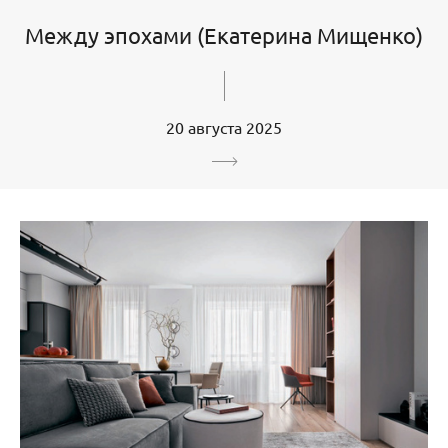
Между эпохами (Екатерина Мищенко)
20 августа 2025