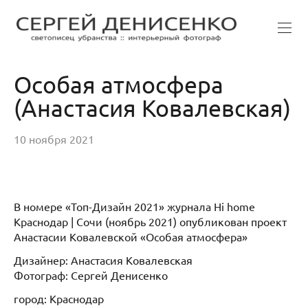
Особая атмосфера
(Анастасия Ковалевская)
10 ноября 2021
В номере «Топ-Дизайн 2021» журнала Hi home
Краснодар | Сочи (ноябрь 2021) опубликован проект
Анастасии Ковалевской «Особая атмосфера»
Дизайнер: Анастасия Ковалевская
Фотограф: Сергей Денисенко
город: Краснодар