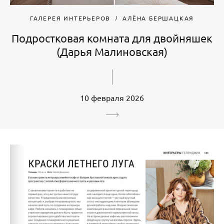
ГАЛЕРЕЯ ИНТЕРЬЕРОВ
АЛЁНА БЕРШАЦКАЯ
Подростковая комната для двойняшек
(Дарья Малиновская)
10 февраля 2026