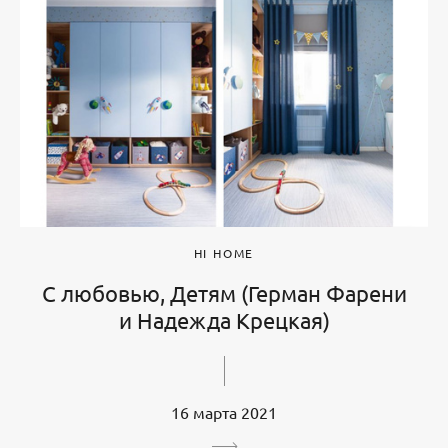
HI HOME
С любовью, Детям (Герман Фарени
и Надежда Крецкая)
16 марта 2021