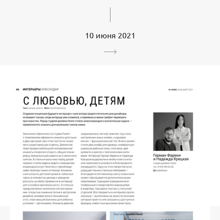
10 июня 2021