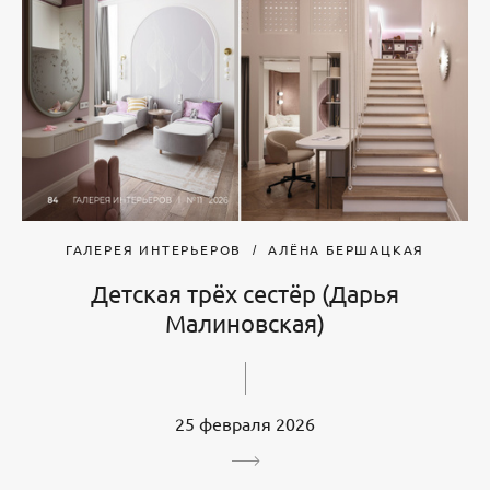
ГАЛЕРЕЯ ИНТЕРЬЕРОВ
АЛЁНА БЕРШАЦКАЯ
Детская трёх сестёр (Дарья
Малиновская)
25 февраля 2026