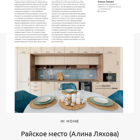
HI HOME
Райское место (Алина Ляхова)