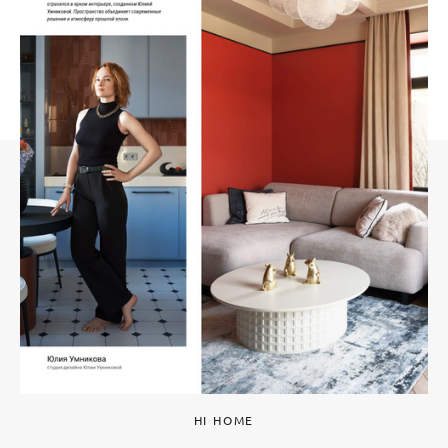
HI HOME