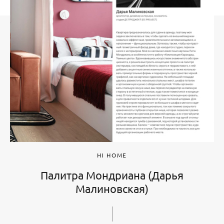
HI HOME
Палитра Мондриана (Дарья
Малиновская)