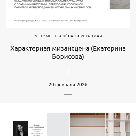
IN HOME
АЛЁНА БЕРШАЦКАЯ
Характерная мизансцена (Екатерина
Борисова)
20 февраля 2026