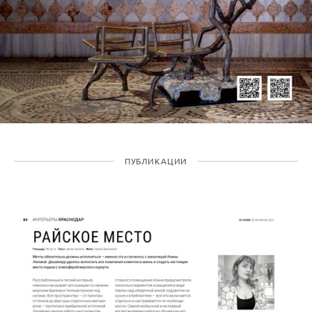
ПУБЛИКАЦИИ