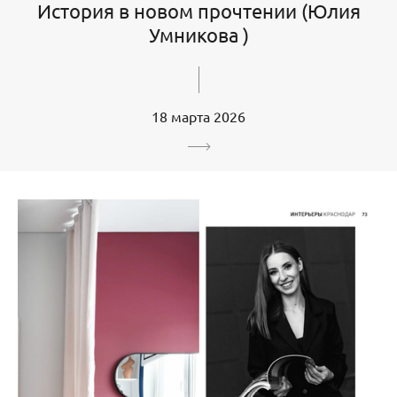
История в новом прочтении (Юлия
Умникова )
18 марта 2026