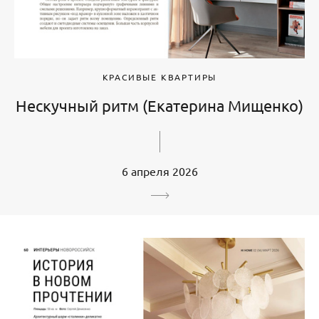
КРАСИВЫЕ КВАРТИРЫ
Нескучный ритм (Екатерина Мищенко)
6 апреля 2026