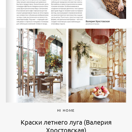
HI HOME
Краски летнего луга (Валерия
Хростовская)