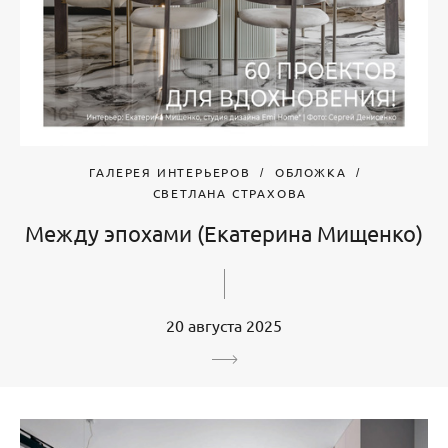
ГАЛЕРЕЯ ИНТЕРЬЕРОВ
ОБЛОЖКА
СВЕТЛАНА СТРАХОВА
Между эпохами (Екатерина Мищенко)
20 августа 2025