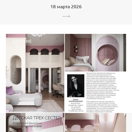
18 марта 2026