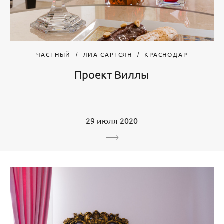
ЧАСТНЫЙ
ЛИА САРГСЯН
КРАСНОДАР
Проект Виллы
29 июля 2020