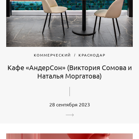
КОММЕРЧЕСКИЙ
КРАСНОДАР
Кафе «АндерСон» (Виктория Сомова и
Наталья Моргатова)
28 сентября 2023