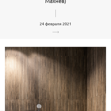
Махнёв)
24 февраля 2021