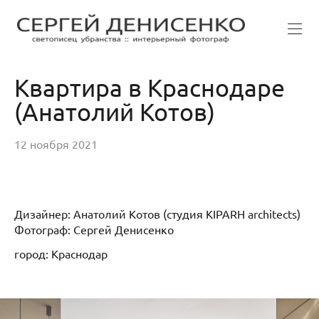
Квартира в Краснодаре
(Анатолий Котов)
12 ноября 2021
Дизайнер: Анатолий Котов (студия KIPARH architects)
Фотограф: Сергей Денисенко
город: Краснодар