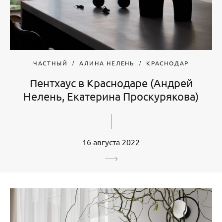
ЧАСТНЫЙ
АЛИНА НЕЛЕНЬ
КРАСНОДАР
Пентхаус в Краснодаре (Андрей
Нелень, Екатерина Проскурякова)
16 августа 2022