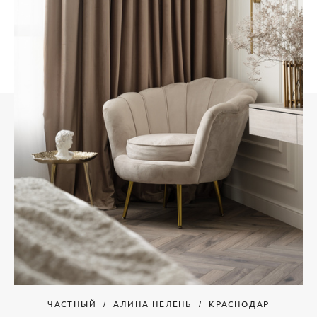
ЧАСТНЫЙ
АЛИНА НЕЛЕНЬ
КРАСНОДАР