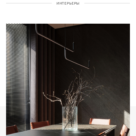
ИНТЕРЬЕРЫ