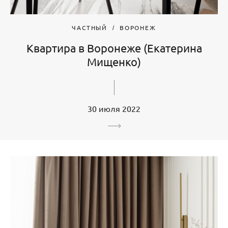
ЧАСТНЫЙ
ВОРОНЕЖ
Квартира в Воронеже (Екатерина
Мищенко)
30 июля 2022