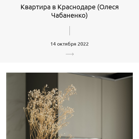
Квартира в Краснодаре (Олеся
Чабаненко)
14 октября 2022