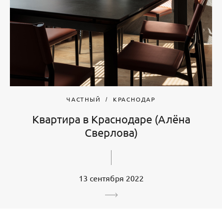
ЧАСТНЫЙ
КРАСНОДАР
Квартира в Краснодаре (Алёна
Сверлова)
13 сентября 2022