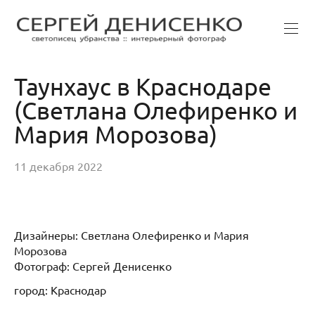
Таунхаус в Краснодаре
(Светлана Олефиренко и
Мария Морозова)
11 декабря 2022
Дизайнеры: Светлана Олефиренко и Мария
Морозова
Фотограф: Сергей Денисенко
город: Краснодар