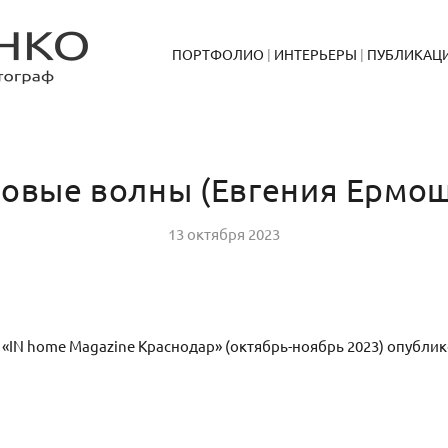
ПОРТФОЛИО
ИНТЕРЬЕРЫ
ПУБЛИКАЦ
овые волны (Евгения Ермо
13 октября 2023
 «IN home Magazine Краснодар» (октябрь-ноябрь 2023) опубл