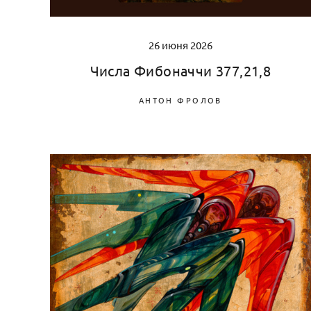
26 июня 2026
Числа Фибоначчи 377,21,8
АНТОН ФРОЛОВ