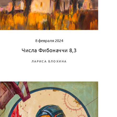
8 февраля 2024
Числа Фибоначчи 8,3
ЛАРИСА БЛОХИНА