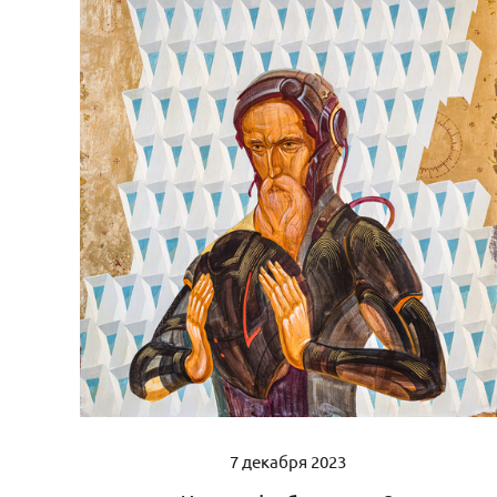
7 декабря 2023