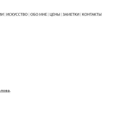
ИИ
ИСКУССТВО
ОБО МНЕ
ЦЕНЫ
ЗАМЕТКИ
КОНТАКТЫ
олова
.