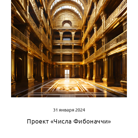
31 января 2024
Проект «Числа Фибоначчи»