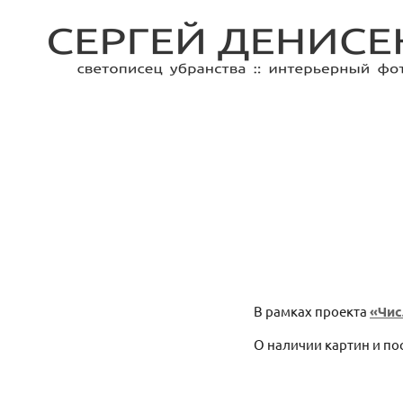
В рамках проекта
«Чис
О наличии картин и по