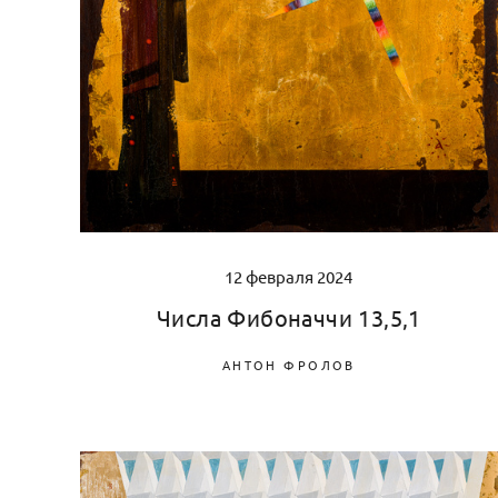
12 февраля 2024
Числа Фибоначчи 13,5,1
АНТОН ФРОЛОВ