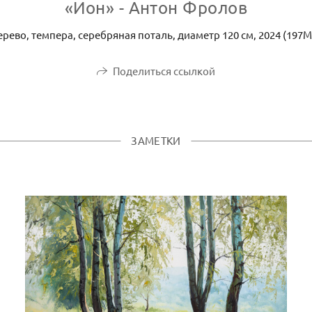
«Ион» - Антон Фролов
ерево, темпера, серебряная поталь, диаметр 120 см, 2024 (197M
Поделиться ссылкой
ЗАМЕТКИ