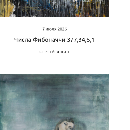
7 июля 2026
Числа Фибоначчи 377,34,5,1
СЕРГЕЙ ЯШИН