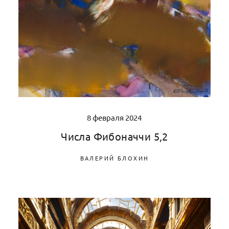
8 февраля 2024
Числа Фибоначчи 5,2
ВАЛЕРИЙ БЛОХИН