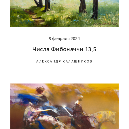
9 февраля 2024
Числа Фибоначчи 13,5
АЛЕКСАНДР КАЛАШНИКОВ