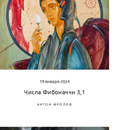
19 января 2024
Числа Фибоначчи 3,1
АНТОН ФРОЛОВ