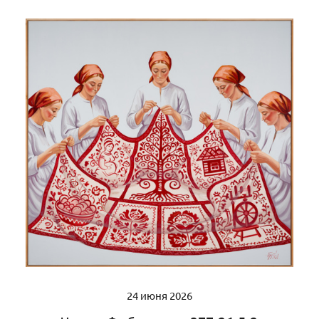
24 июня 2026