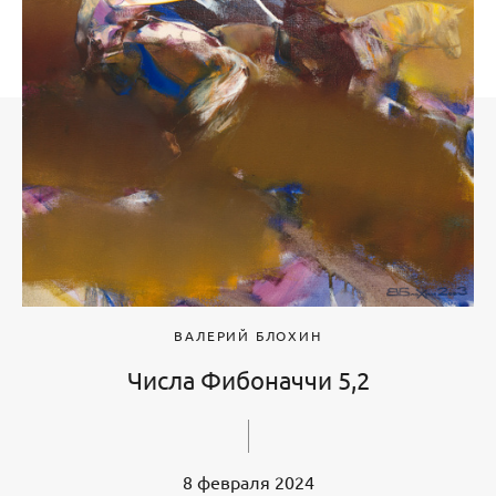
ВАЛЕРИЙ БЛОХИН
Числа Фибоначчи 5,2
8 февраля 2024