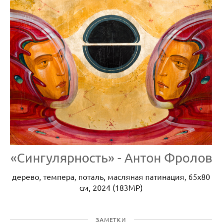
«Сингулярность» - Антон Фролов
дерево, темпера, поталь, масляная патинация, 65x80
см, 2024 (183MP)
ЗАМЕТКИ