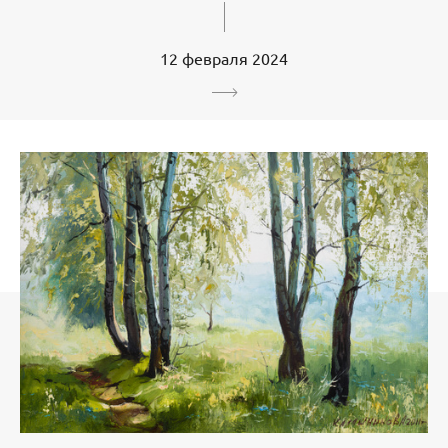
12 февраля 2024