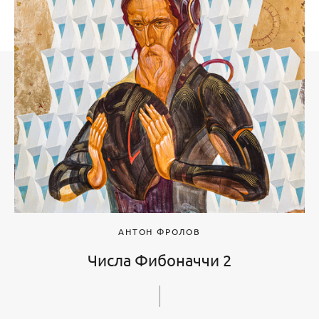
АНТОН ФРОЛОВ
Числа Фибоначчи 2