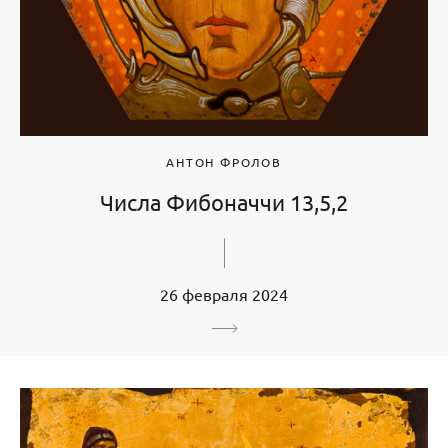
АНТОН ФРОЛОВ
Числа Фибоначчи 13,5,2
26 февраля 2024