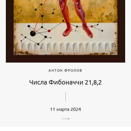
АНТОН ФРОЛОВ
Числа Фибоначчи 21,8,2
11 марта 2024