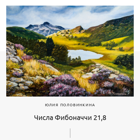
ЮЛИЯ ПОЛОВИНКИНА
Числа Фибоначчи 21,8