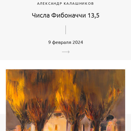
АЛЕКСАНДР КАЛАШНИКОВ
Числа Фибоначчи 13,5
9 февраля 2024