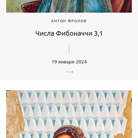
АНТОН ФРОЛОВ
Числа Фибоначчи 3,1
19 января 2024