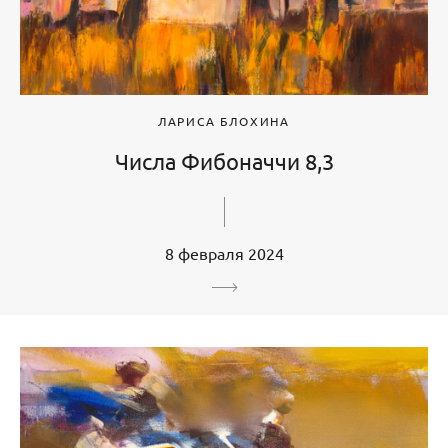
ЛАРИСА БЛОХИНА
Числа Фибоначчи 8,3
8 февраля 2024