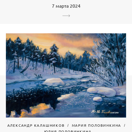
7 марта 2024
АЛЕКСАНДР КАЛАШНИКОВ
МАРИЯ ПОЛОВИНКИНА
ЮЛИЯ ПОЛОВИНКИНА