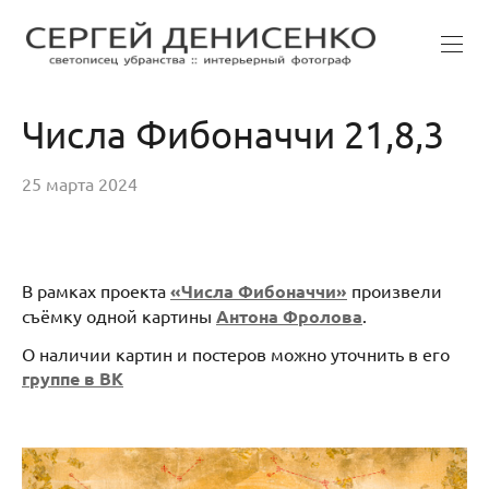
Числа Фибоначчи 21,8,3
25 марта 2024
В рамках проекта
«Числа Фибоначчи»
произвели
съёмку одной картины
Антона Фролова
.
О наличии картин и постеров можно уточнить в его
группе в ВК