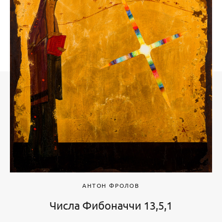
АНТОН ФРОЛОВ
Числа Фибоначчи 13,5,1