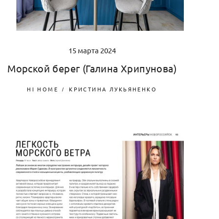
15 марта 2024
Морской берег (Галина Хрипунова)
HI HOME
КРИСТИНА ЛУКЬЯНЕНКО