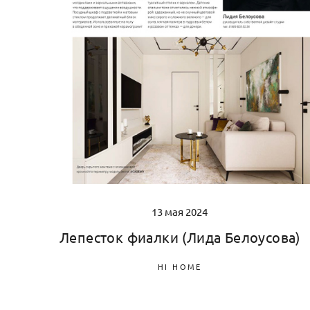
13 мая 2024
Лепесток фиалки (Лида Белоусова)
HI HOME