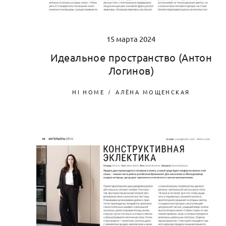
15 марта 2024
Идеальное пространство (Антон
Логинов)
HI HOME
АЛЁНА МОЩЕНСКАЯ