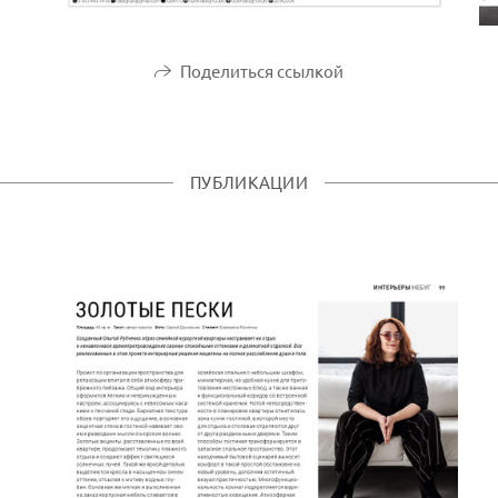
Поделиться ссылкой
ПУБЛИКАЦИИ