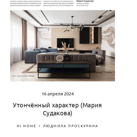
16 апреля 2024
Утончённый характер (Мария
Судакова)
HI HOME
ЛЮДМИЛА ПРОСКУРИНА