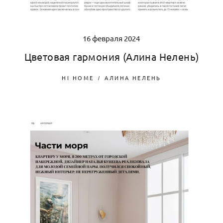
16 февраля 2024
Цветовая гармония (Алина Нелень)
HI HOME
АЛИНА НЕЛЕНЬ