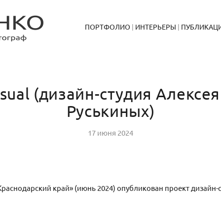
ПОРТФОЛИО
ИНТЕРЬЕРЫ
ПУБЛИКАЦ
asual (дизайн-студия Алексея
Руськиных)
17 июня 2024
аснодарский край» (июнь 2024) опубликован проект дизайн-ст