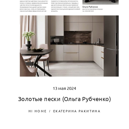
13 мая 2024
Золотые пески (Ольга Рубченко)
HI HOME
ЕКАТЕРИНА РАКИТИНА