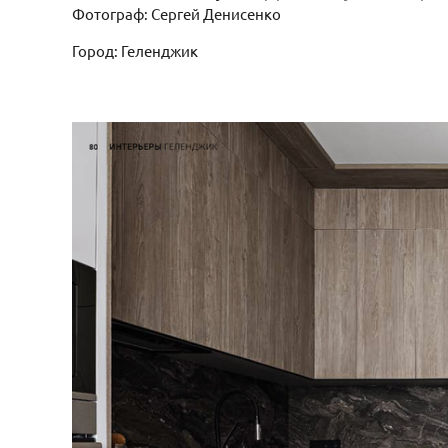
Фотограф: Сергей Денисенко
Город: Геленджик