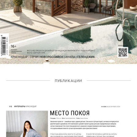
ПУБЛИКАЦИИ