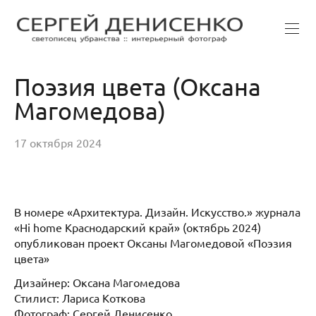
Поэзия цвета (Оксана
Магомедова)
17 октября 2024
В номере «Архитектура. Дизайн. Искусство.» журнала
«Hi home Краснодарский край» (октябрь 2024)
опубликован проект Оксаны Магомедовой «Поэзия
цвета»
Дизайнер: Оксана Магомедова
Стилист: Лариса Коткова
Фотограф: Сергей Денисенко