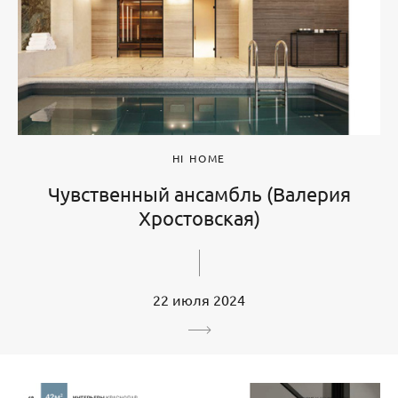
HI HOME
Чувственный ансамбль (Валерия
Хростовская)
22 июля 2024