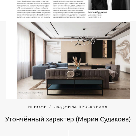
HI HOME
ЛЮДМИЛА ПРОСКУРИНА
Утончённый характер (Мария Судакова)