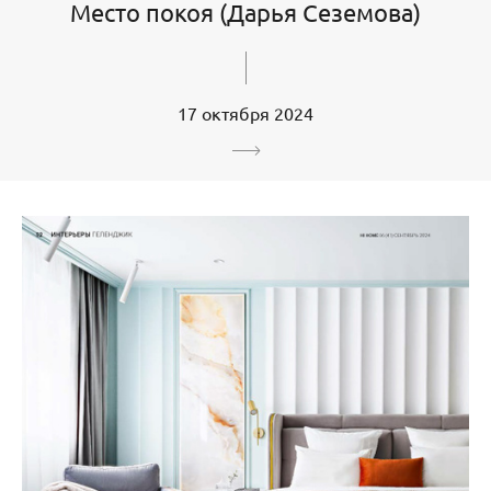
Место покоя (Дарья Сеземова)
17 октября 2024