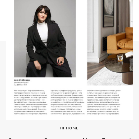
HI HOME