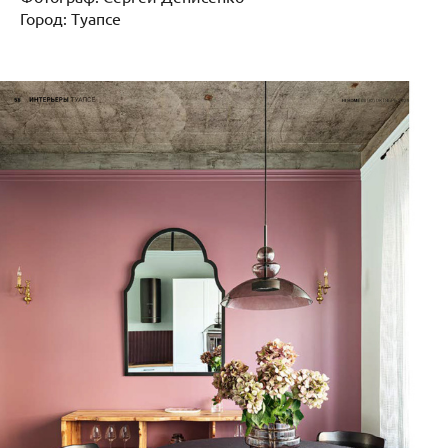
Город: Туапсе