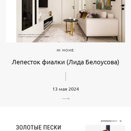
HI HOME
Лепесток фиалки (Лида Белоусова)
13 мая 2024