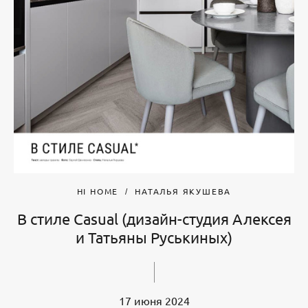
HI HOME
НАТАЛЬЯ ЯКУШЕВА
В стиле Casual (дизайн-студия Алексея
и Татьяны Руськиных)
17 июня 2024