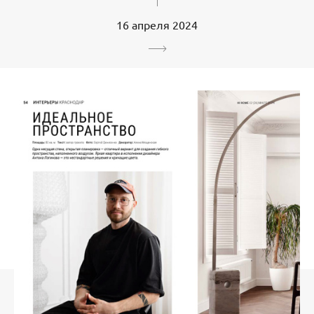
16 апреля 2024