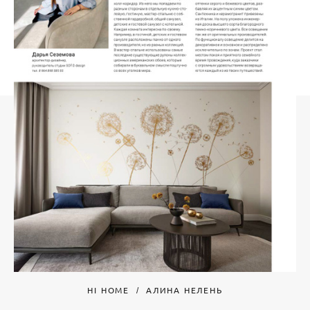
HI HOME
АЛИНА НЕЛЕНЬ