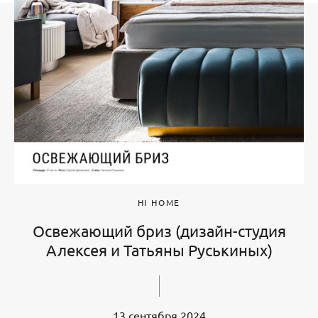
HI HOME
Освежающий бриз (дизайн-студия
Алексея и Татьяны Руськиных)
13 сентября 2024