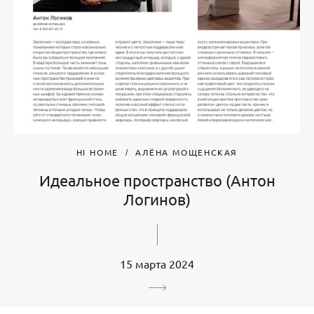
HI HOME
АЛЁНА МОЩЕНСКАЯ
Идеальное пространство (Антон
Логинов)
15 марта 2024