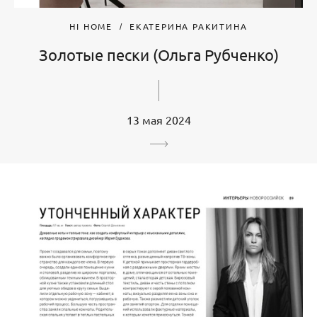
HI HOME
ЕКАТЕРИНА РАКИТИНА
Золотые пески (Ольга Рубченко)
13 мая 2024