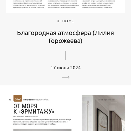
HI HOME
Благородная атмосфера (Лилия
Горожеева)
17 июня 2024