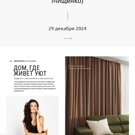
Мищенко)
29 декабря 2024