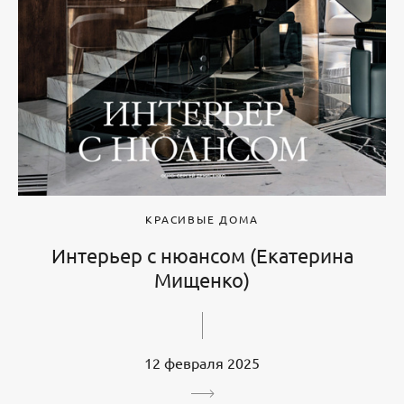
КРАСИВЫЕ ДОМА
Интерьер с нюансом (Екатерина
Мищенко)
12 февраля 2025