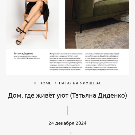
HI HOME
НАТАЛЬЯ ЯКУШЕВА
Дом, где живёт уют (Татьяна Диденко)
24 декабря 2024