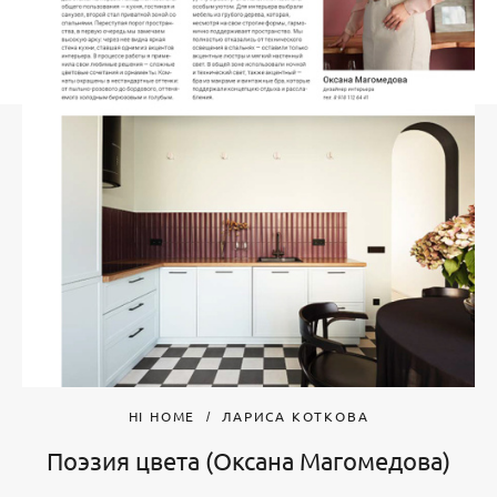
HI HOME
ЛАРИСА КОТКОВА
Поэзия цвета (Оксана Магомедова)