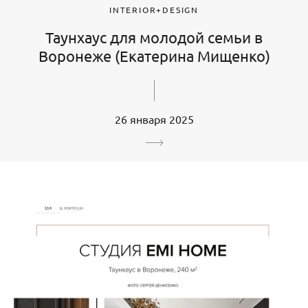
INTERIOR+DESIGN
Таунхаус для молодой семьи в
Воронеже (Екатерина Мищенко)
26 января 2025