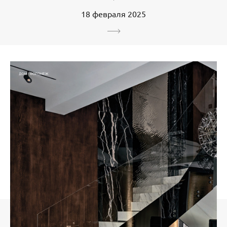
18 февраля 2025