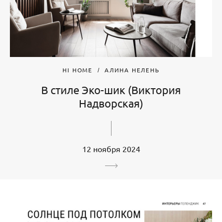
HI HOME
АЛИНА НЕЛЕНЬ
В стиле Эко-шик (Виктория
Надворская)
12 ноября 2024