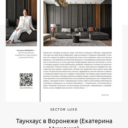
SECTOR LUXE
Таунхаус в Воронеже (Екатерина