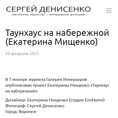
Таунхаус на набережной
(Екатерина Мищенко)
20 февраля 2025
В 7 номере журнала Галерея Интерьеров
опубликован проект Екатерины Мищенко «Таунхаус
на набережной»
Дизайнер: Екатерина Мищенко (студия EmiHome)
Фотограф: Сергей Денисенко
Город: Воронеж