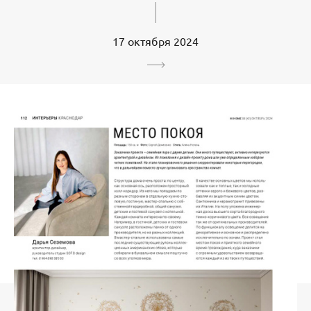
17 октября 2024