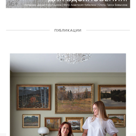
ПУБЛИКАЦИИ