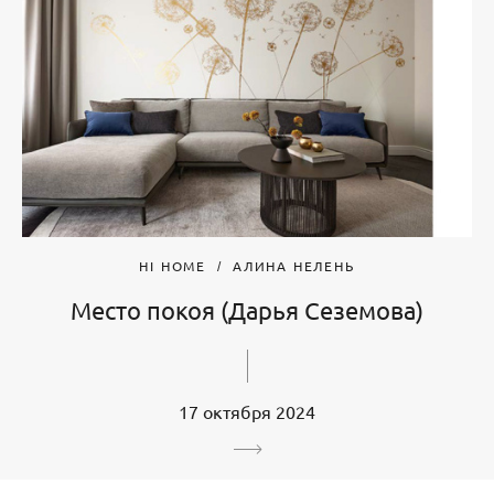
HI HOME
АЛИНА НЕЛЕНЬ
Место покоя (Дарья Сеземова)
17 октября 2024