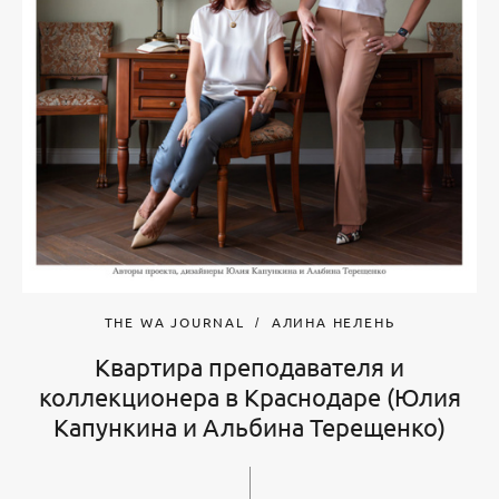
THE WA JOURNAL
АЛИНА НЕЛЕНЬ
Квартира преподавателя и
коллекционера в Краснодаре (Юлия
Капункина и Альбина Терещенко)