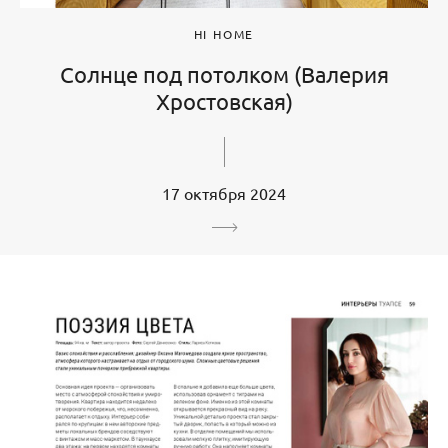
HI HOME
Солнце под потолком (Валерия
Хростовская)
17 октября 2024