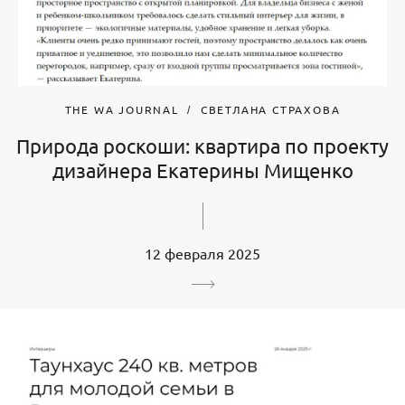
THE WA JOURNAL
СВЕТЛАНА СТРАХОВА
Природа роскоши: квартира по проекту
дизайнера Екатерины Мищенко
12 февраля 2025