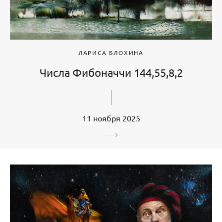
ЛАРИСА БЛОХИНА
Числа Фибоначчи 144,55,8,2
11 ноября 2025