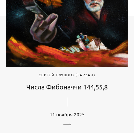
СЕРГЕЙ ГЛУШКО (ТАРЗАН)
Числа Фибоначчи 144,55,8
11 ноября 2025