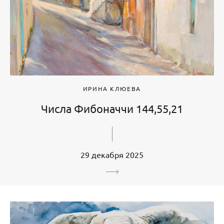
ИРИНА КЛЮЕВА
Числа Фибоначчи 144,55,21
29 декабря 2025