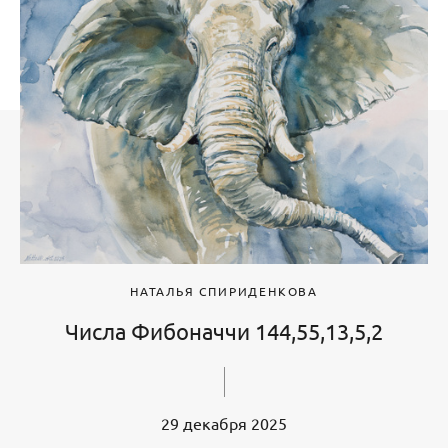
НАТАЛЬЯ СПИРИДЕНКОВА
Числа Фибоначчи 144,55,13,5,2
29 декабря 2025