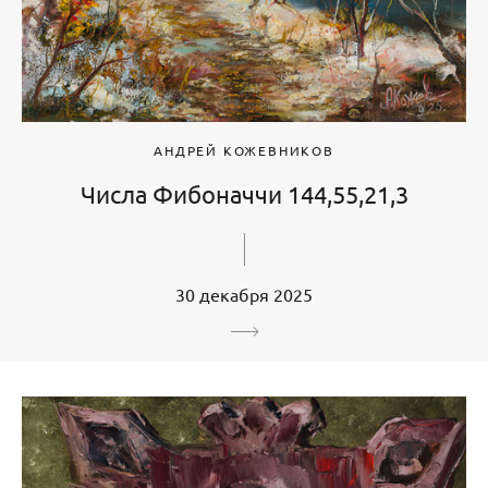
АНДРЕЙ КОЖЕВНИКОВ
Числа Фибоначчи 144,55,21,3
30 декабря 2025