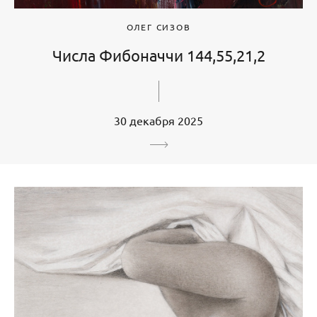
ОЛЕГ СИЗОВ
Числа Фибоначчи 144,55,21,2
30 декабря 2025