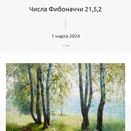
Числа Фибоначчи 21,5,2
1 марта 2024