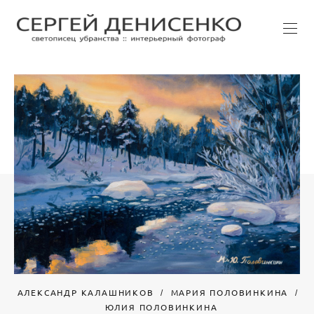
АЛЕКСАНДР КАЛАШНИКОВ
МАРИЯ ПОЛОВИНКИНА
ЮЛИЯ ПОЛОВИНКИНА